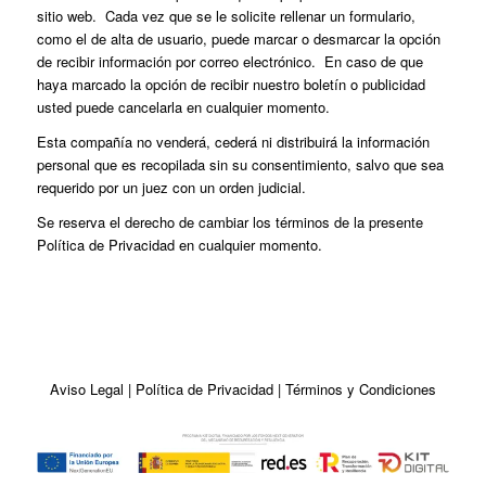
sitio web. Cada vez que se le solicite rellenar un formulario,
como el de alta de usuario, puede marcar o desmarcar la opción
de recibir información por correo electrónico. En caso de que
haya marcado la opción de recibir nuestro boletín o publicidad
usted puede cancelarla en cualquier momento.
Esta compañía no venderá, cederá ni distribuirá la información
personal que es recopilada sin su consentimiento, salvo que sea
requerido por un juez con un orden judicial.
Se reserva el derecho de cambiar los términos de la presente
Política de Privacidad en cualquier momento.
Aviso Legal
|
Política de Privacidad
|
Términos y Condiciones