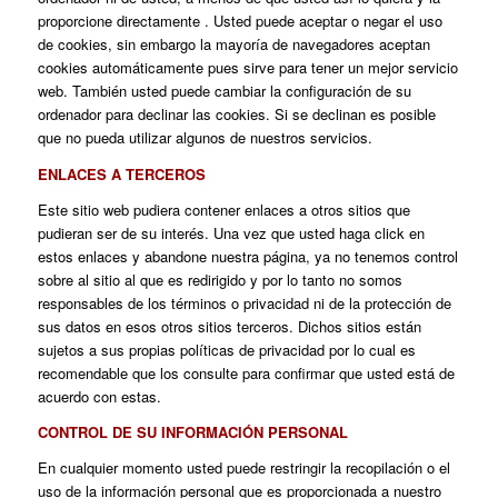
proporcione directamente . Usted puede aceptar o negar el uso
de cookies, sin embargo la mayoría de navegadores aceptan
cookies automáticamente pues sirve para tener un mejor servicio
web. También usted puede cambiar la configuración de su
ordenador para declinar las cookies. Si se declinan es posible
que no pueda utilizar algunos de nuestros servicios.
ENLACES A TERCEROS
Este sitio web pudiera contener enlaces a otros sitios que
pudieran ser de su interés. Una vez que usted haga click en
estos enlaces y abandone nuestra página, ya no tenemos control
sobre al sitio al que es redirigido y por lo tanto no somos
responsables de los términos o privacidad ni de la protección de
sus datos en esos otros sitios terceros. Dichos sitios están
sujetos a sus propias políticas de privacidad por lo cual es
recomendable que los consulte para confirmar que usted está de
acuerdo con estas.
CONTROL DE SU INFORMACIÓN PERSONAL
En cualquier momento usted puede restringir la recopilación o el
uso de la información personal que es proporcionada a nuestro