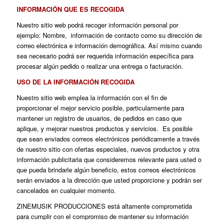
INFORMACIÓN QUE ES RECOGIDA
Nuestro sitio web podrá recoger información personal por
ejemplo: Nombre, información de contacto como su dirección de
correo electrónica e información demográfica. Así mismo cuando
sea necesario podrá ser requerida información específica para
procesar algún pedido o realizar una entrega o facturación.
USO DE LA INFORMACIÓN RECOGIDA
Nuestro sitio web emplea la información con el fin de
proporcionar el mejor servicio posible, particularmente para
mantener un registro de usuarios, de pedidos en caso que
aplique, y mejorar nuestros productos y servicios. Es posible
que sean enviados correos electrónicos periódicamente a través
de nuestro sitio con ofertas especiales, nuevos productos y otra
información publicitaria que consideremos relevante para usted o
que pueda brindarle algún beneficio, estos correos electrónicos
serán enviados a la dirección que usted proporcione y podrán ser
cancelados en cualquier momento.
ZINEMUSIK PRODUCCIONES está altamente comprometida
para cumplir con el compromiso de mantener su información