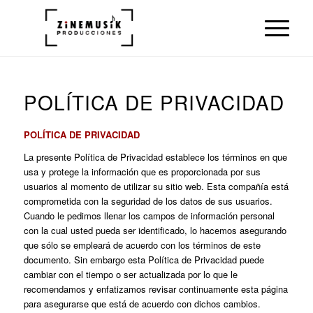
POLÍTICA DE PRIVACIDAD
POLÍTICA DE PRIVACIDAD
La presente Política de Privacidad establece los términos en que
usa y protege la información que es proporcionada por sus
usuarios al momento de utilizar su sitio web. Esta compañía está
comprometida con la seguridad de los datos de sus usuarios.
Cuando le pedimos llenar los campos de información personal
con la cual usted pueda ser identificado, lo hacemos asegurando
que sólo se empleará de acuerdo con los términos de este
documento. Sin embargo esta Política de Privacidad puede
cambiar con el tiempo o ser actualizada por lo que le
recomendamos y enfatizamos revisar continuamente esta página
para asegurarse que está de acuerdo con dichos cambios.