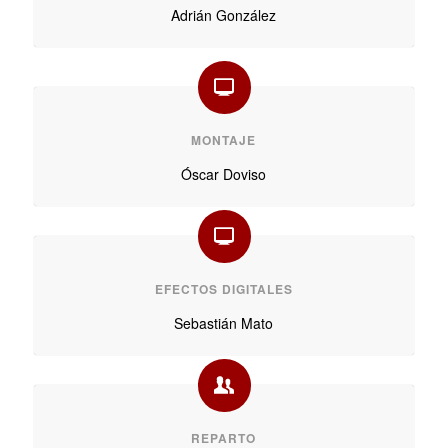
Adrián González
MONTAJE
Óscar Doviso
EFECTOS DIGITALES
Sebastián Mato
REPARTO