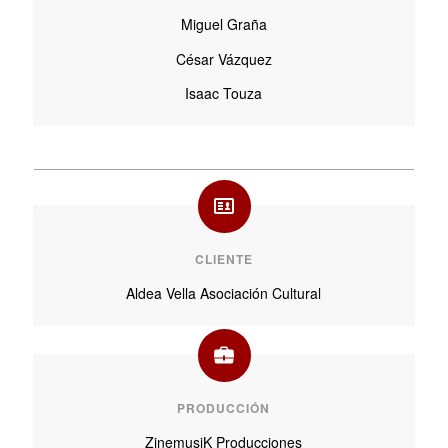
Miguel Graña
César Vázquez
Isaac Touza
CLIENTE
Aldea Vella Asociación Cultural
PRODUCCIÓN
ZinemusiK Producciones