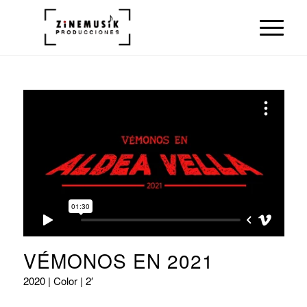
VÉMONOS EN 2021
2020 | Color | 2′