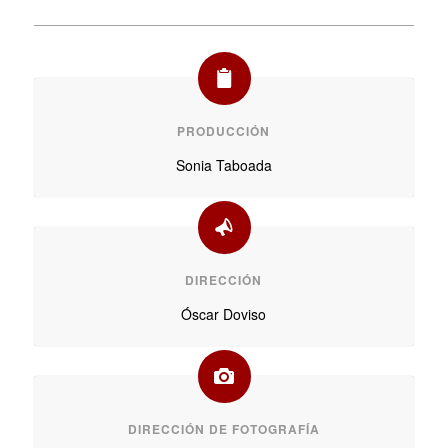
PRODUCCIÓN
Sonia Taboada
DIRECCIÓN
Óscar Doviso
DIRECCIÓN DE FOTOGRAFÍA