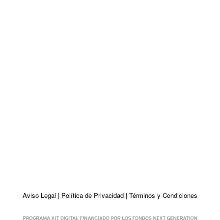
Aviso Legal
|
Política de Privacidad
|
Términos y Condiciones