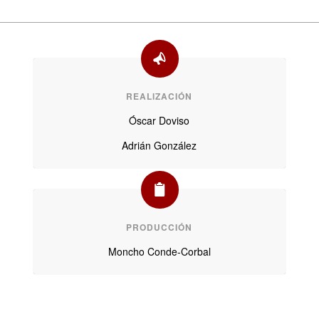
REALIZACIÓN
Óscar Doviso
Adrián González
PRODUCCIÓN
Moncho Conde-Corbal