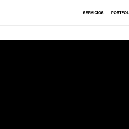
SERVICIOS
PORTFOL