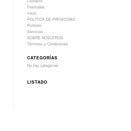
Contacto
Festivales
Inicio
POLÍTICA DE PRIVACIDAD
Portfolio
Servicios
SOBRE NOSOTROS
Términos y Condiciones
CATEGORÍAS
No hay categorías
LISTADO