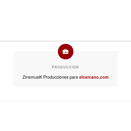
PRODUCCIÓN
ZinemusiK Producciones para
elcercano.com