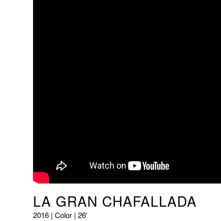
LA GRAN CHAFALLADA
2016 | Color | 26′