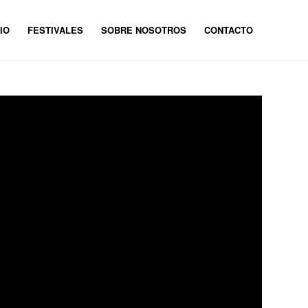
IO
FESTIVALES
SOBRE NOSOTROS
CONTACTO