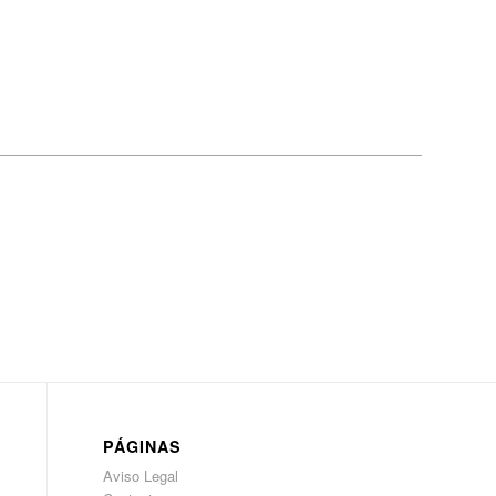
PÁGINAS
Aviso Legal