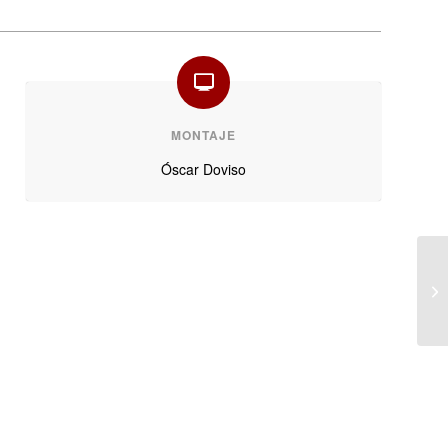
MONTAJE
Óscar Doviso