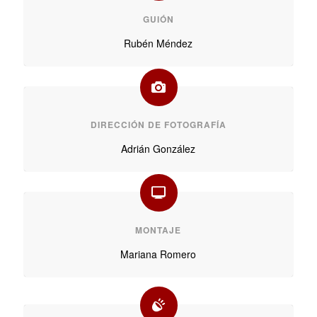
GUIÓN
Rubén Méndez
DIRECCIÓN DE FOTOGRAFÍA
Adrián González
MONTAJE
Mariana Romero