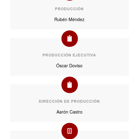
PRODUCCIÓN
Rubén Méndez
PRODUCCIÓN EJECUTIVA
Óscar Doviso
DIRECCIÓN DE PRODUCCIÓN
Aarón Castro