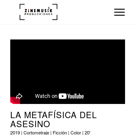
LA METAFÍSICA DEL
ASESINO
2019 | Cortometraje | Ficción | Color | 20′