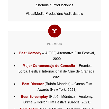
ZinemusiK Producciones
VisualMedia Producións Audiovisuais
PREMIOS
Best Comedy
– ALTFF, Alternative Film Festival,
2022
Mejor Cortometraje de Comedia
– Premios
Lorca, Festival Internacional de Cine de Granada,
2021
Best Director
(Rubén Méndez) – Oniros Film
Awards (New York, 2021)
Best Screenplay
(Rubén Méndez) – Anatomy,
Crime & Horror Film Festival (Grecia, 2021)