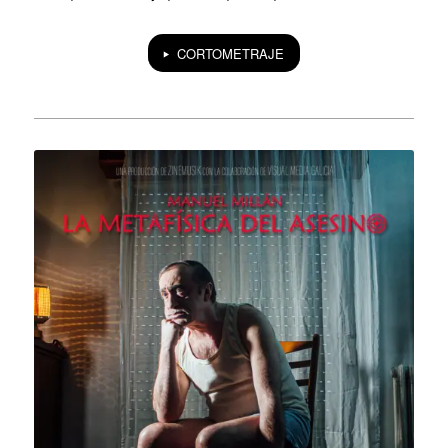
CORTOMETRAJE