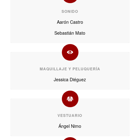
SONIDO
Aarón Castro
Sebastián Mato
MAQUILLAJE Y PELUQUERÍA
Jessica Diéguez
VESTUARIO
Ángel Nimo