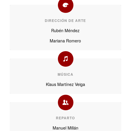
DIRECCIÓN DE ARTE
Rubén Méndez
Mariana Romero
MÚSICA
Klaus Martínez Veiga
REPARTO
Manuel Millán