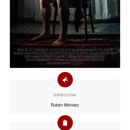
DIRECCIÓN
Rubén Méndez