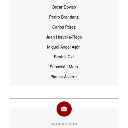
Óscar Doviso
Pedro Brandariz
Carlos Pérez
Juan Hervella-Rego
Miguel Ángel Aijón
Beatriz Cid
Sebastián Mato
Blanca Álvarez
PRODUCCIÓN