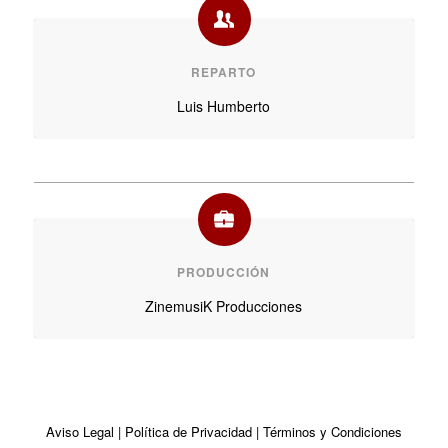
REPARTO
Luis Humberto
PRODUCCIÓN
ZinemusiK Producciones
Aviso Legal
|
Política de Privacidad
|
Términos y Condiciones