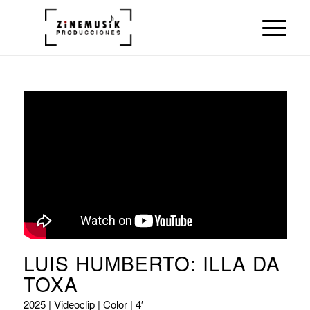
LUIS HUMBERTO: ILLA DA
TOXA
2025 | Videoclip | Color | 4′