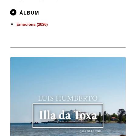
ÁLBUM
Emocións (2026)