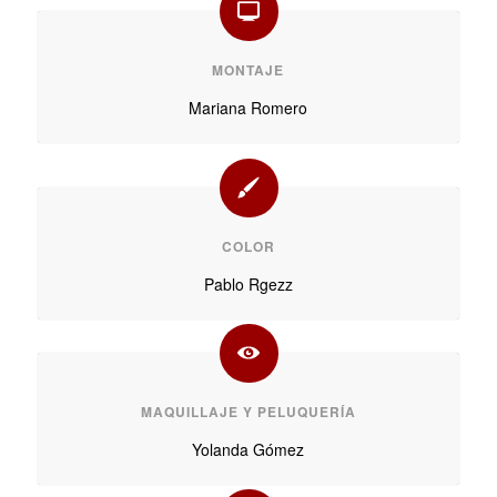
MONTAJE
Mariana Romero
COLOR
Pablo Rgezz
MAQUILLAJE Y PELUQUERÍA
Yolanda Gómez