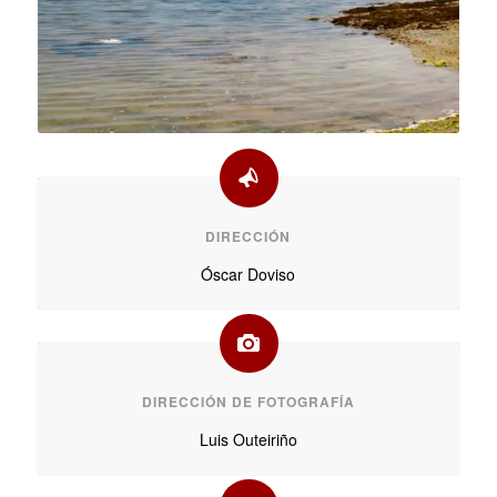
DIRECCIÓN
Óscar Doviso
DIRECCIÓN DE FOTOGRAFÍA
Luis Outeiriño