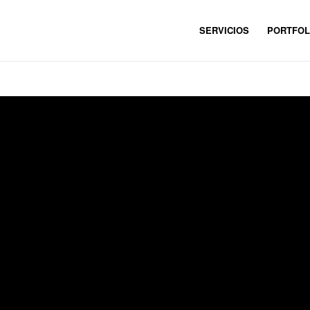
SERVICIOS
PORTFOL