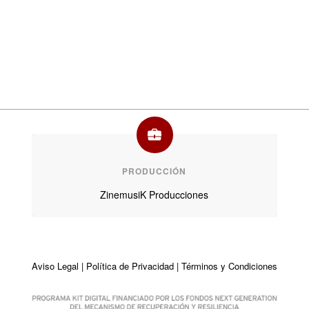
PRODUCCIÓN
ZinemusiK Producciones
Aviso Legal
|
Política de Privacidad
|
Términos y Condiciones