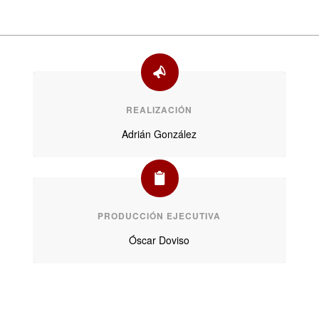
REALIZACIÓN
Adrián González
PRODUCCIÓN EJECUTIVA
Óscar Doviso