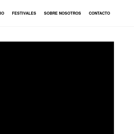
IO
FESTIVALES
SOBRE NOSOTROS
CONTACTO