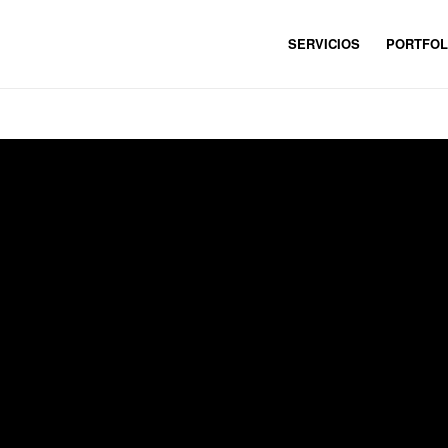
SERVICIOS
PORTFOL