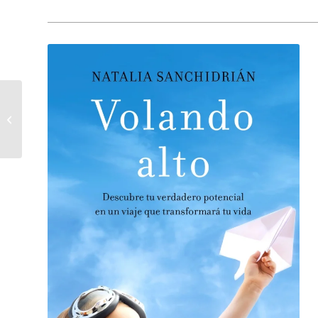
La estafa