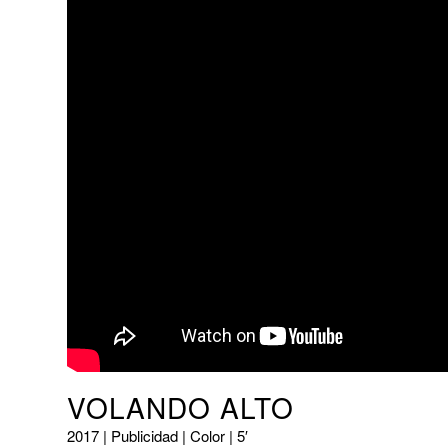
VOLANDO ALTO
2017 | Publicidad | Color | 5′