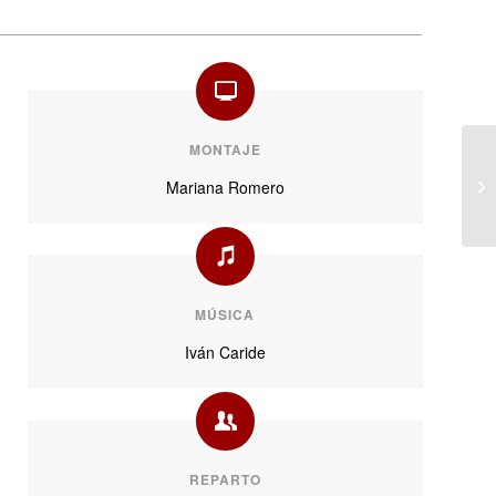
MONTAJE
Mariana Romero
MÚSICA
Iván Caride
REPARTO