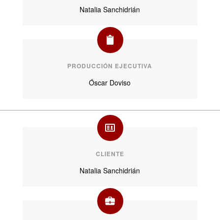
Natalia Sanchidrián
PRODUCCIÓN EJECUTIVA
Óscar Doviso
CLIENTE
Natalia Sanchidrián