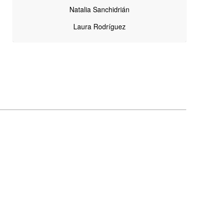
Natalia Sanchidrián
Laura Rodríguez