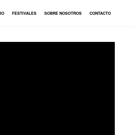
IO
FESTIVALES
SOBRE NOSOTROS
CONTACTO