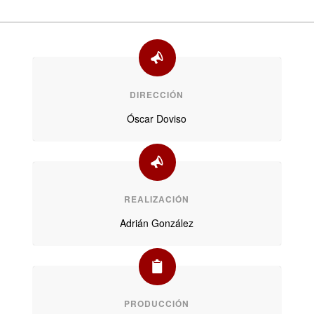
DIRECCIÓN
Óscar Doviso
REALIZACIÓN
Adrián González
PRODUCCIÓN