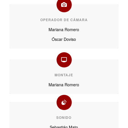
OPERADOR DE CÁMARA
Mariana Romero
Óscar Doviso
MONTAJE
Mariana Romero
SONIDO
Sebastián Mato