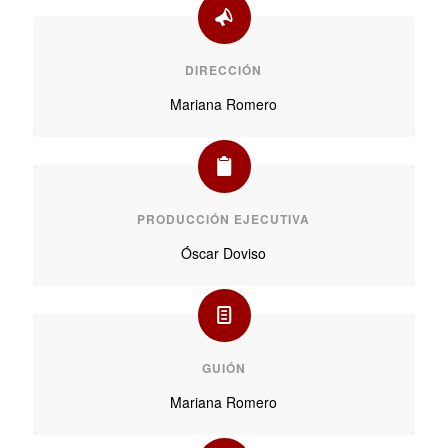
DIRECCIÓN
Mariana Romero
PRODUCCIÓN EJECUTIVA
Óscar Doviso
GUIÓN
Mariana Romero