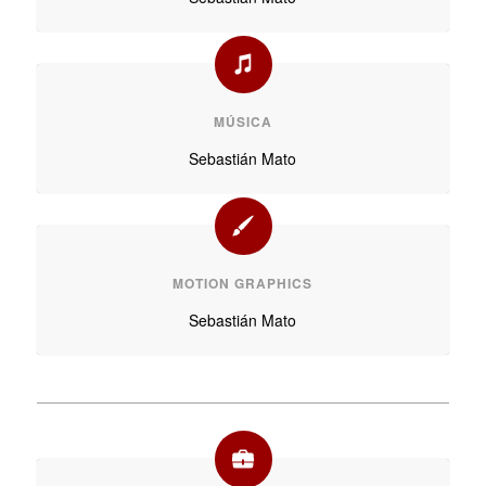
MÚSICA
Sebastián Mato
MOTION GRAPHICS
Sebastián Mato